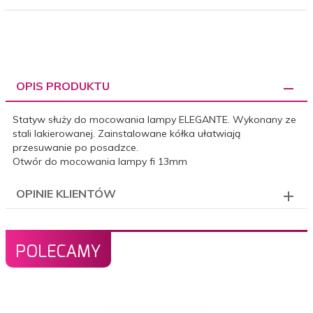
OPIS PRODUKTU
Statyw służy do mocowania lampy ELEGANTE. Wykonany ze
stali lakierowanej. Zainstalowane kółka ułatwiają
przesuwanie po posadzce.
Otwór do mocowania lampy fi 13mm
OPINIE KLIENTÓW
POLECAMY