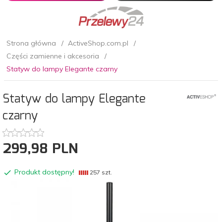
Strona główna
ActiveShop.com.pl
Części zamienne i akcesoria
Statyw do lampy Elegante czarny
Statyw do lampy Elegante
czarny
299,
98
PLN
Produkt dostępny!
257 szt.