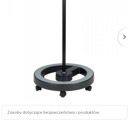
Zasoby dotyczące bezpieczeństwa i produktów