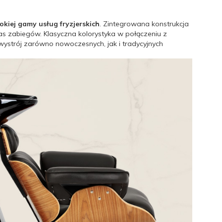
iej gamy usług fryzjerskich
. Zintegrowana konstrukcja
zas zabiegów. Klasyczna kolorystyka w połączeniu z
wystrój zarówno nowoczesnych, jak i tradycyjnych