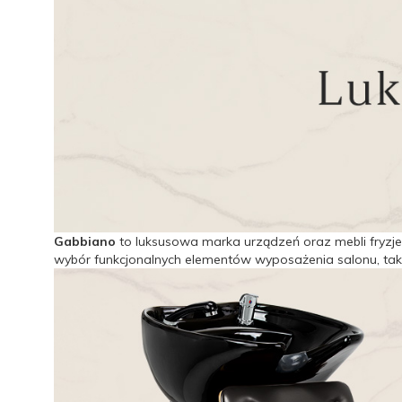
Gabbiano
to luksusowa marka urządzeń oraz mebli fryzje
wybór funkcjonalnych elementów wyposażenia salonu, takich