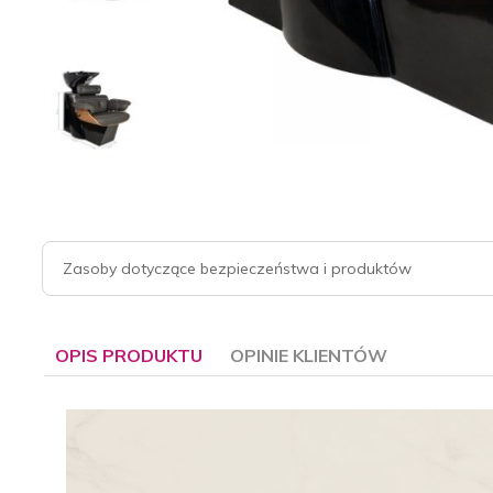
Zasoby dotyczące bezpieczeństwa i produktów
OPIS PRODUKTU
OPINIE KLIENTÓW