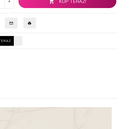
KUP TERAZ!
TERAZ