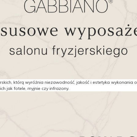
rskich, którą wyróżnia niezawodność, jakość i estetyka wykonania
 jak fotele, myjnie czy infrazony.