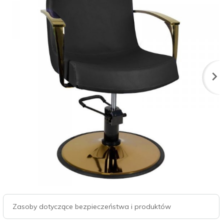
Zasoby dotyczące bezpieczeństwa i produktów