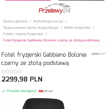
Strona główna
ActiveShop.com.pl
Wyposażenie salonu fryzjerskiego
Meble fryzjerskie
Fotele i myjnie fryzjerskie
Fotel fryzjerski Gabbiano Bolonia czarny ze złotą podstawą
Fotel fryzjerski Gabbiano Bolonia
czarny ze złotą podstawą
2299,
98
PLN
Produkt dostępny!
20 szt.