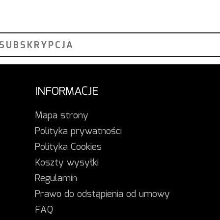
INFORMACJE
Mapa strony
Polityka prywatności
Polityka Cookies
Koszty wysyłki
Regulamin
Prawo do odstąpienia od umowy
FAQ