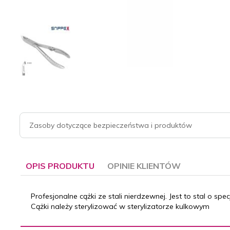
Zasoby dotyczące bezpieczeństwa i produktów
OPIS PRODUKTU
OPINIE KLIENTÓW
Profesjonalne cążki ze stali nierdzewnej.
Jest to stal o spe
Cążki należy sterylizować w sterylizatorze kulkowym