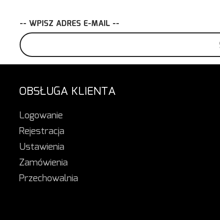
-- WPISZ ADRES E-MAIL --
OBSŁUGA KLIENTA
Logowanie
Rejestracja
Ustawienia
Zamówienia
Przechowalnia