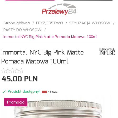
Strona główna
FRYZJERSTWO
STYLIZACJA WŁOSÓW
PASTY DO WŁOSÓW
Immortal NYC Big Pink Matte Pomada Matowa 100ml
Immortal NYC Big Pink Matte
Pomada Matowa 100ml
45,
00
PLN
Produkt dostępny!
46 szt.
Promocja