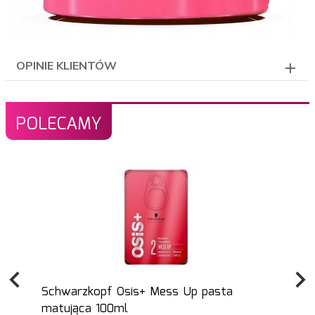
OPINIE KLIENTÓW
POLECAMY
Schwarzkopf Osis+ Mess Up pasta
matująca 100ml