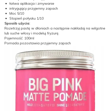
łatwa aplikacja i zmywanie
intrygujący przyjemny zapach
Moc 5/10
Stopień połysku 1/10
Sposób użycia:
Rozetrzyj pastę w dłoniach a następnie nakładaj na wilgotne
lub suche włosy i modeluj fryzurę.
Pojemność: 100ml
Pomada pozostawia przyjemny zapach