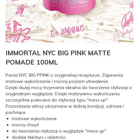
IMMORTAL NYC BIG PINK MATTE
POMADE 100ML
Pasta NYC BIG PPINK o oryginalnej recepturze. Zapewnia
matowe wykończenie i mocny poziom utrwalenia.
Dzięki dużej mocy trzymania idealna do tworzenia stylizacji o
oryginalnym wyglądzie. Dzięki matowemu wykończeniu
szczególnie polecana do stylizacji typu "mess up"
Pozostawia włosy utrzymane w dobrej kondycji, zdrowe i
pachnące.
matowe wykończenie
mocny chwyt
do tworzenia stylizacji o wyglądzie "mess up"
dodaje tekstury i objętości