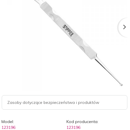
Zasoby dotyczące bezpieczeństwa i produktów
Model:
Kod producenta:
123196
123196