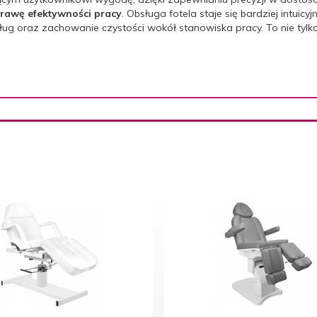
rawę efektywności pracy
. Obsługa fotela staje się bardziej intui
 oraz zachowanie czystości wokół stanowiska pracy. To nie tylko 