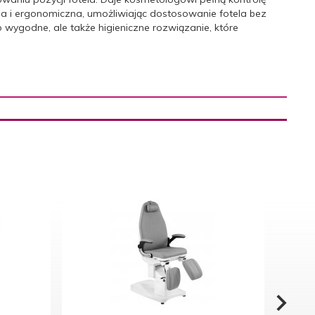
cyjna i ergonomiczna, umożliwiając dostosowanie fotela bez
wygodne, ale także higieniczne rozwiązanie, które