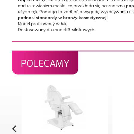
nad ustawieniem mebla, co przekłada się na znaczną
pop
użycia rąk. Pomaga to zadbać o wygodę wykonywania usług
podnosi standardy w branży kosmetycznej
.
Model profilowany w łuk.
Dostosowany do modeli 3-silnikowych.
POLECAMY