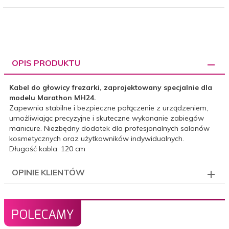
OPIS PRODUKTU
Kabel do głowicy frezarki, zaprojektowany specjalnie dla
modelu Marathon MH24.
Zapewnia stabilne i bezpieczne połączenie z urządzeniem,
umożliwiając precyzyjne i skuteczne wykonanie zabiegów
manicure. Niezbędny dodatek dla profesjonalnych salonów
kosmetycznych oraz użytkowników indywidualnych.
Długość kabla: 120 cm
OPINIE KLIENTÓW
POLECAMY