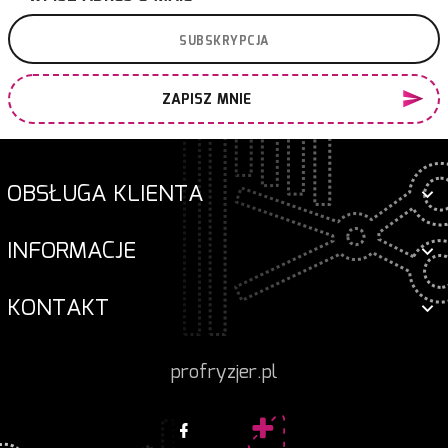
ZAPISZ MNIE
OBSŁUGA KLIENTA
INFORMACJE
KONTAKT
profryzjer.pl