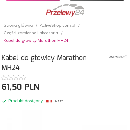
Strona główna
ActiveShop.com.pl
Części zamienne i akcesoria
Kabel do głowicy Marathon MH24
Kabel do głowicy Marathon
MH24
61,
50
PLN
Produkt dostępny!
34 szt.