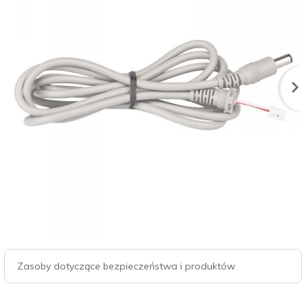
Zasoby dotyczące bezpieczeństwa i produktów