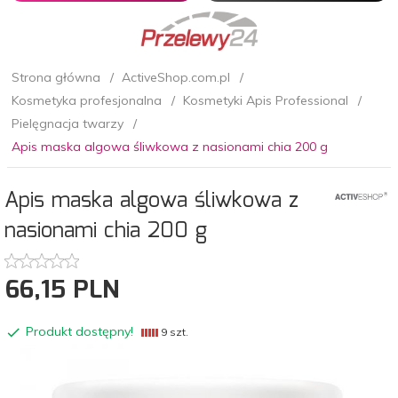
Strona główna
ActiveShop.com.pl
Kosmetyka profesjonalna
Kosmetyki Apis Professional
Pielęgnacja twarzy
Apis maska algowa śliwkowa z nasionami chia 200 g
Apis maska algowa śliwkowa z
nasionami chia 200 g
66,
15
PLN
Produkt dostępny!
9 szt.