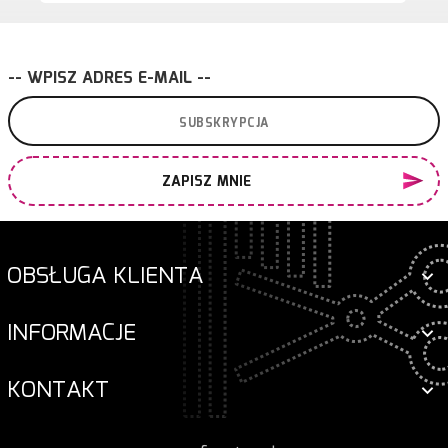
-- WPISZ ADRES E-MAIL --
ZAPISZ MNIE
OBSŁUGA KLIENTA
INFORMACJE
KONTAKT