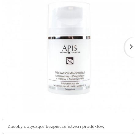
Zasoby dotyczące bezpieczeństwa i produktów