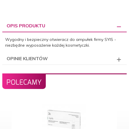
OPIS PRODUKTU
Wygodny i bezpieczny otwieracz do ampułek firmy SYIS -
niezbędne wyposażenie każdej kosmetyczki.
OPINIE KLIENTÓW
POLECAMY