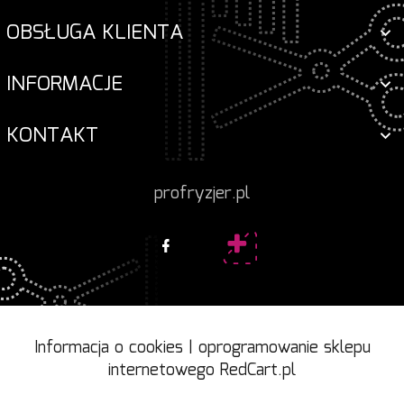
OBSŁUGA KLIENTA
INFORMACJE
KONTAKT
profryzjer.pl
Informacja o cookies
|
oprogramowanie sklepu
internetowego
RedCart.pl