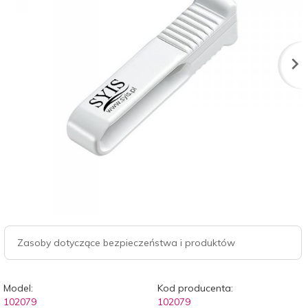
Zasoby dotyczące bezpieczeństwa i produktów
Model:
Kod producenta:
102079
102079