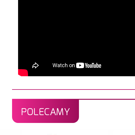
POLECAMY