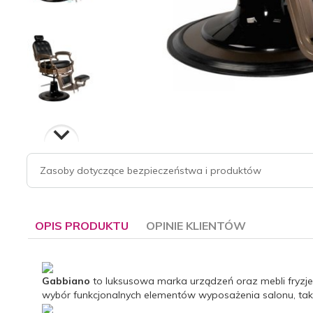
Zasoby dotyczące bezpieczeństwa i produktów
OPIS PRODUKTU
OPINIE KLIENTÓW
Gabbiano
to luksusowa marka urządzeń oraz mebli fryzje
wybór funkcjonalnych elementów wyposażenia salonu, takich