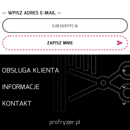
-- WPISZ ADRES E-MAIL --
ZAPISZ MNIE
OBSŁUGA KLIENTA
INFORMACJE
KONTAKT
profryzjer.pl