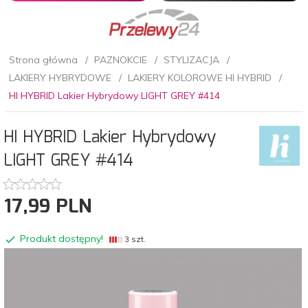
Strona główna
PAZNOKCIE
STYLIZACJA
LAKIERY HYBRYDOWE
LAKIERY KOLOROWE HI HYBRID
HI HYBRID Lakier Hybrydowy LIGHT GREY #414
HI HYBRID Lakier Hybrydowy
LIGHT GREY #414
17,
99
PLN
Produkt dostępny!
3 szt.