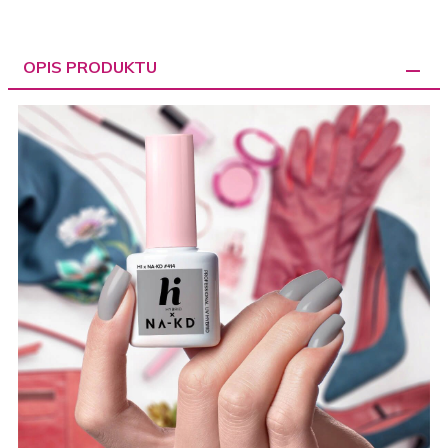
OPIS PRODUKTU