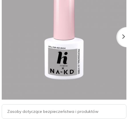
Zasoby dotyczące bezpieczeństwa i produktów