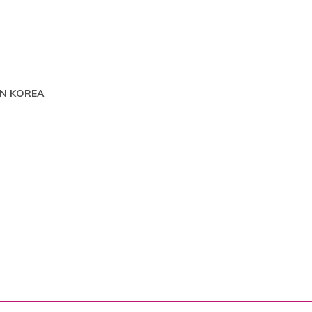
IN KOREA