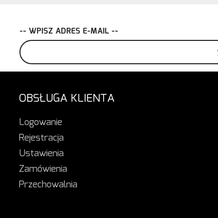
-- WPISZ ADRES E-MAIL --
OBSŁUGA KLIENTA
Logowanie
Rejestracja
Ustawienia
Zamówienia
Przechowalnia