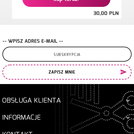
30,
00
PLN
-- WPISZ ADRES E-MAIL --
ZAPISZ MNIE
OBSŁUGA KLIENTA
INFORMACJE