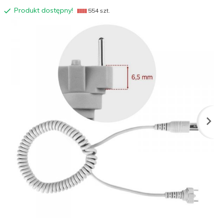
Produkt dostępny!
554 szt.