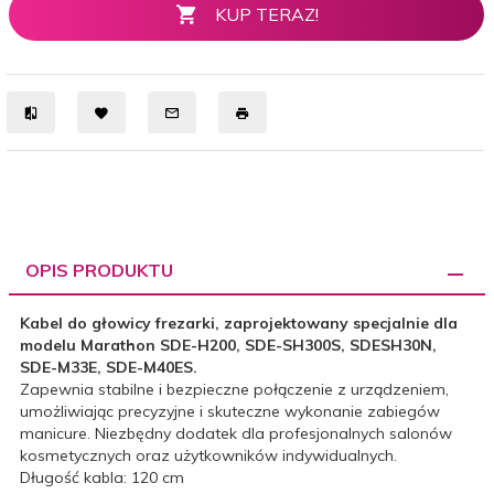
KUP TERAZ!
OPIS PRODUKTU
Kabel do głowicy frezarki, zaprojektowany specjalnie dla
modelu Marathon SDE-H200, SDE-SH300S, SDESH30N,
SDE-M33E, SDE-M40ES.
Zapewnia stabilne i bezpieczne połączenie z urządzeniem,
umożliwiając precyzyjne i skuteczne wykonanie zabiegów
manicure. Niezbędny dodatek dla profesjonalnych salonów
kosmetycznych oraz użytkowników indywidualnych.
Długość kabla: 120 cm