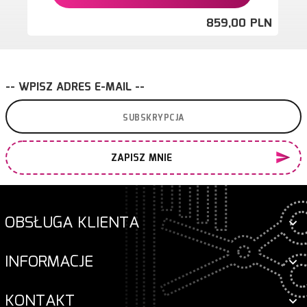
859,
00
PLN
-- WPISZ ADRES E-MAIL --
ZAPISZ MNIE
OBSŁUGA KLIENTA
INFORMACJE
KONTAKT