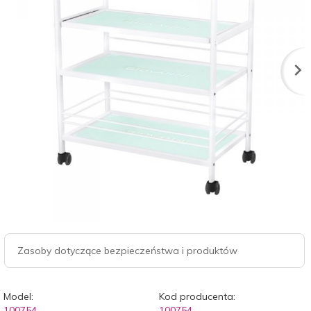
Zasoby dotyczące bezpieczeństwa i produktów
Model:
Kod producenta:
100754
100754