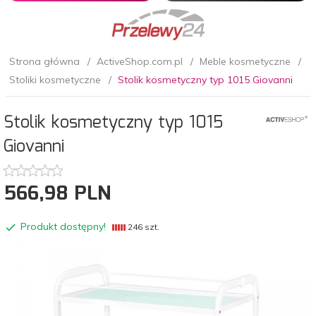
Strona główna
ActiveShop.com.pl
Meble kosmetyczne
Stoliki kosmetyczne
Stolik kosmetyczny typ 1015 Giovanni
Stolik kosmetyczny typ 1015
Giovanni
566,
98
PLN
Produkt dostępny!
246 szt.