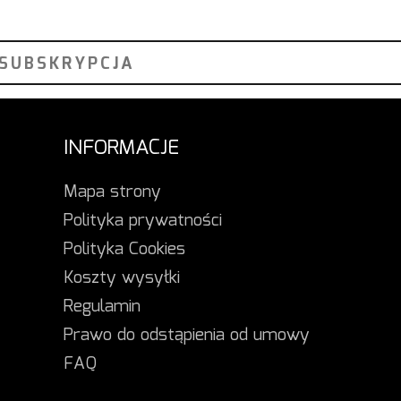
INFORMACJE
Mapa strony
Polityka prywatności
Polityka Cookies
Koszty wysyłki
Regulamin
Prawo do odstąpienia od umowy
FAQ