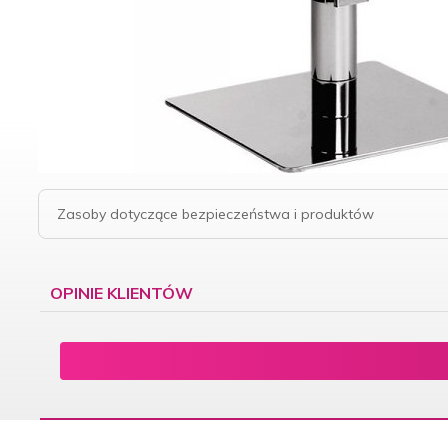
Zasoby dotyczące bezpieczeństwa i produktów
OPINIE KLIENTÓW