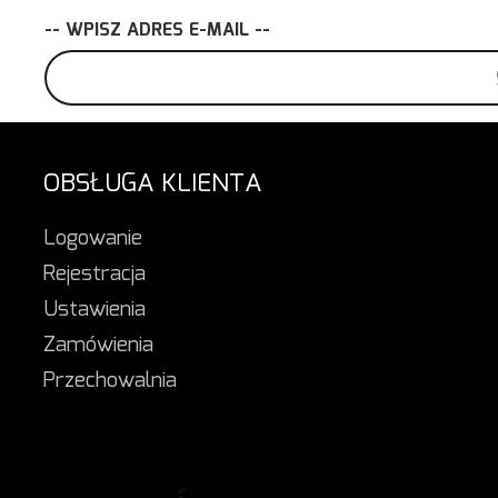
-- WPISZ ADRES E-MAIL --
OBSŁUGA KLIENTA
Logowanie
Rejestracja
Ustawienia
Zamówienia
Przechowalnia