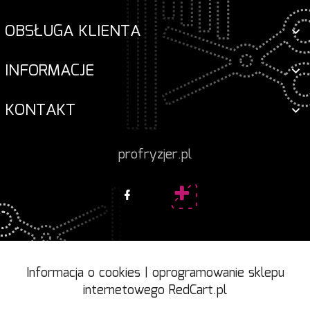
OBSŁUGA KLIENTA
INFORMACJE
KONTAKT
profryzjer.pl
Informacja o cookies
|
oprogramowanie sklepu
internetowego
RedCart.pl