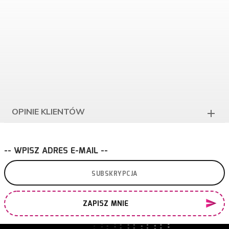
OPINIE KLIENTÓW
-- WPISZ ADRES E-MAIL --
ZAPISZ MNIE