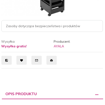
Zasoby dotyczące bezpieczeństwa i produktów
Wysyłka:
Producent:
Wysyłka gratis!
AYALA
OPIS PRODUKTU