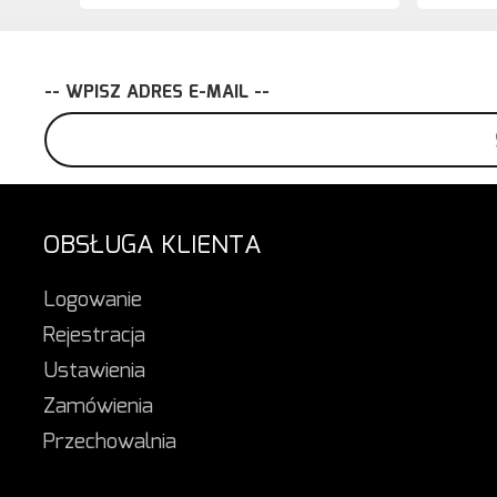
-- WPISZ ADRES E-MAIL --
OBSŁUGA KLIENTA
Logowanie
Rejestracja
Ustawienia
Zamówienia
Przechowalnia