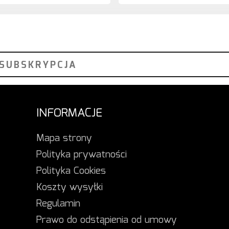
INFORMACJE
Mapa strony
Polityka prywatności
Polityka Cookies
Koszty wysyłki
Regulamin
Prawo do odstąpienia od umowy