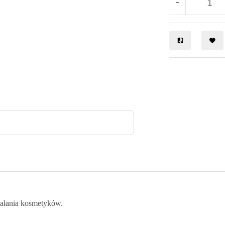
iałania kosmetyków.