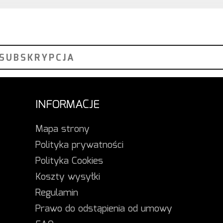
INFORMACJE
Mapa strony
Polityka prywatności
Polityka Cookies
Koszty wysyłki
Regulamin
Prawo do odstąpienia od umowy