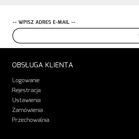
-- WPISZ ADRES E-MAIL --
OBSŁUGA KLIENTA
Logowanie
Rejestracja
Ustawienia
Zamówienia
Przechowalnia