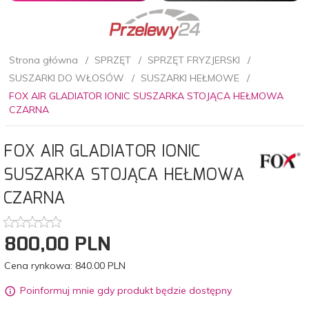
Strona główna
SPRZĘT
SPRZĘT FRYZJERSKI
SUSZARKI DO WŁOSÓW
SUSZARKI HEŁMOWE
FOX AIR GLADIATOR IONIC SUSZARKA STOJĄCA HEŁMOWA
CZARNA
FOX AIR GLADIATOR IONIC
SUSZARKA STOJĄCA HEŁMOWA
CZARNA
800,
00
PLN
Cena rynkowa:
840.00 PLN
Poinformuj mnie gdy produkt będzie dostępny