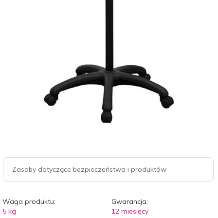
Zasoby dotyczące bezpieczeństwa i produktów
Waga produktu:
Gwarancja:
5
kg
12 miesięcy