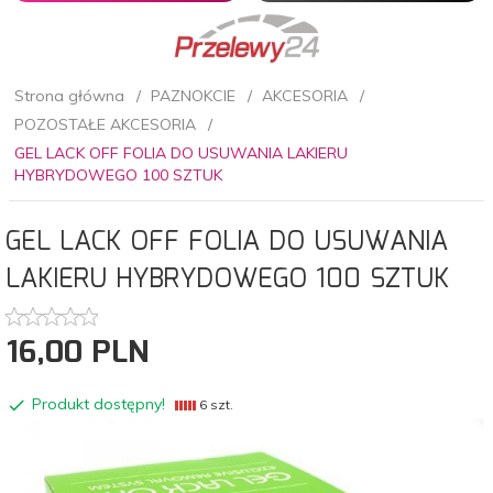
Strona główna
PAZNOKCIE
AKCESORIA
POZOSTAŁE AKCESORIA
GEL LACK OFF FOLIA DO USUWANIA LAKIERU
HYBRYDOWEGO 100 SZTUK
GEL LACK OFF FOLIA DO USUWANIA
LAKIERU HYBRYDOWEGO 100 SZTUK
16,
00
PLN
Produkt dostępny!
6 szt.