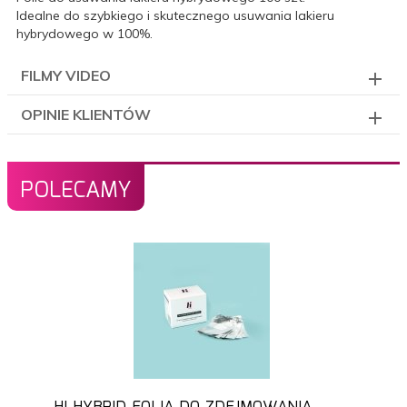
Idealne do szybkiego i skutecznego usuwania lakieru
hybrydowego w 100%.
FILMY VIDEO
OPINIE KLIENTÓW
POLECAMY