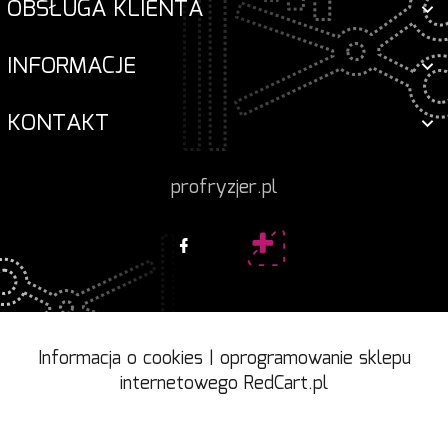
OBSŁUGA KLIENTA
INFORMACJE
KONTAKT
profryzjer.pl
Informacja o cookies
|
oprogramowanie sklepu
internetowego
RedCart.pl