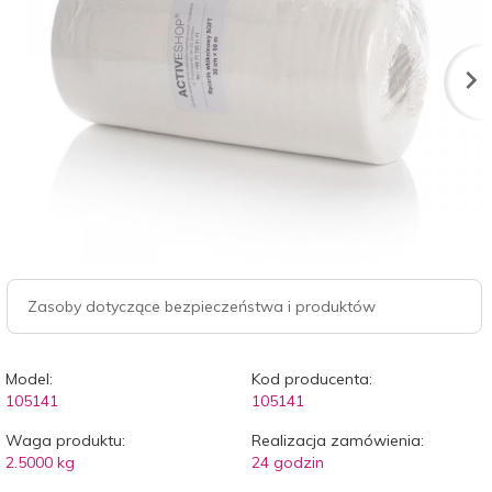
Zasoby dotyczące bezpieczeństwa i produktów
Model:
Kod producenta:
105141
105141
Waga produktu:
Realizacja zamówienia:
2.5000
kg
24 godzin