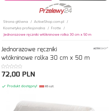
Strona główna
ActiveShop.com.pl
Kosmetyka profesjonalna
Frotte
Jednorazowe ręczniki włókninowe rolka 30 cm x 50 m
Jednorazowe ręczniki
włókninowe rolka 30 cm x 50 m
72,
00
PLN
Produkt dostępny!
65 szt.