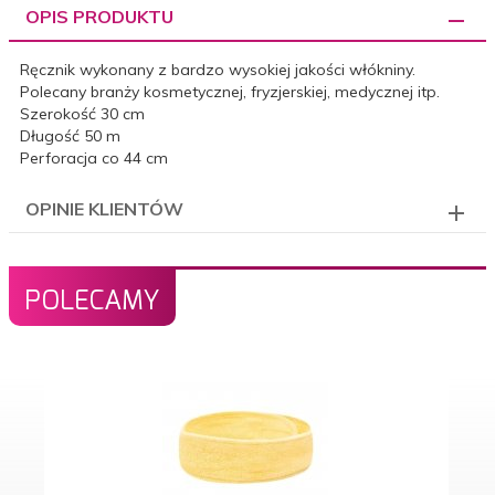
OPIS PRODUKTU
Ręcznik wykonany z bardzo wysokiej jakości włókniny.
Polecany branży kosmetycznej, fryzjerskiej, medycznej itp.
Szerokość 30 cm
Długość 50 m
Perforacja co 44 cm
OPINIE KLIENTÓW
POLECAMY