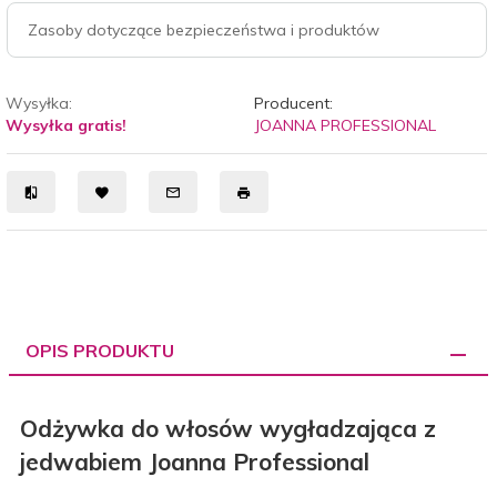
Zasoby dotyczące bezpieczeństwa i produktów
Wysyłka:
Producent:
Wysyłka gratis!
JOANNA PROFESSIONAL
OPIS PRODUKTU
Odżywka do włosów wygładzająca z
jedwabiem Joanna Professional