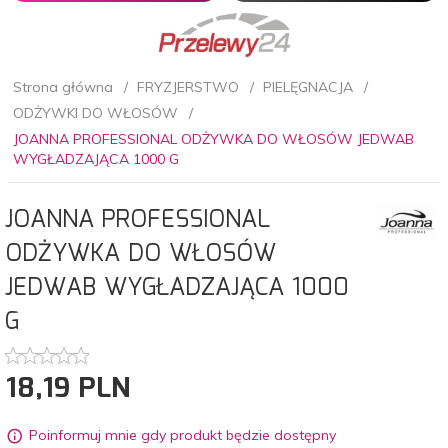
Strona główna
FRYZJERSTWO
PIELĘGNACJA
ODŻYWKI DO WŁOSÓW
JOANNA PROFESSIONAL ODŻYWKA DO WŁOSÓW JEDWAB
WYGŁADZAJĄCA 1000 G
JOANNA PROFESSIONAL
ODŻYWKA DO WŁOSÓW
JEDWAB WYGŁADZAJĄCA 1000
G
18,
19
PLN
Poinformuj mnie gdy produkt będzie dostępny