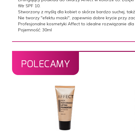
filtr SPF 10.
Stworzony z myślą dla kobiet o skórze bardzo suchej, takż
Nie tworzy "efektu maski", zapewnia dobre krycie przy z
Profesjonalne kosmetyki Affect to idealne rozwiązanie dla 
Pojemność: 30ml
POLECAMY