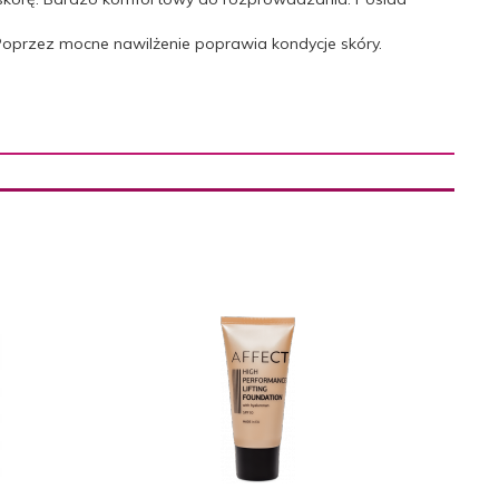
. Poprzez mocne nawilżenie poprawia kondycje skóry.