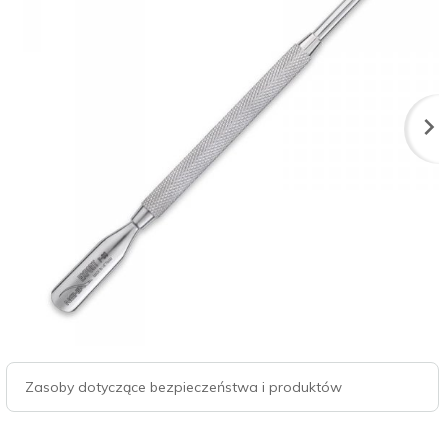
Zasoby dotyczące bezpieczeństwa i produktów