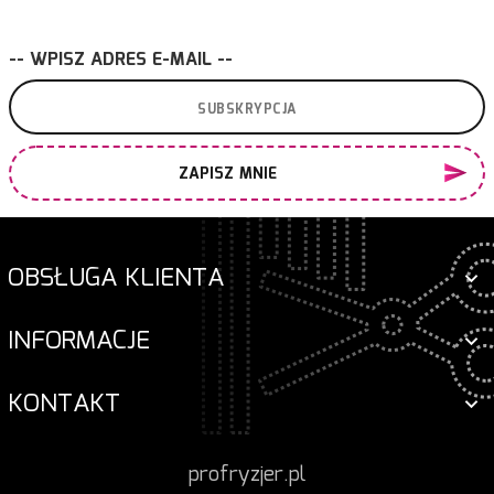
-- WPISZ ADRES E-MAIL --
ZAPISZ MNIE
OBSŁUGA KLIENTA
INFORMACJE
KONTAKT
profryzjer.pl