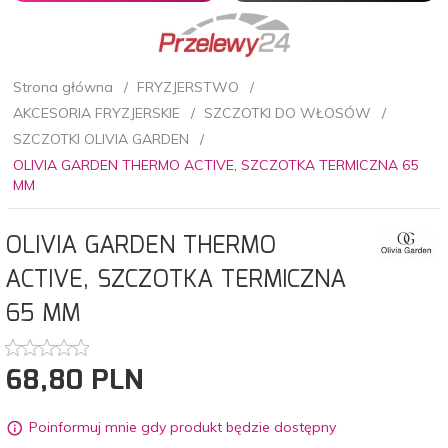
Strona główna
FRYZJERSTWO
AKCESORIA FRYZJERSKIE
SZCZOTKI DO WŁOSÓW
SZCZOTKI OLIVIA GARDEN
OLIVIA GARDEN THERMO ACTIVE, SZCZOTKA TERMICZNA 65
MM
OLIVIA GARDEN THERMO
ACTIVE, SZCZOTKA TERMICZNA
65 MM
68,
80
PLN
Poinformuj mnie gdy produkt będzie dostępny