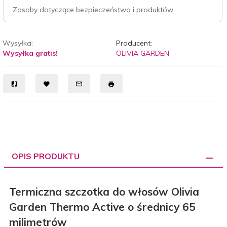
Zasoby dotyczące bezpieczeństwa i produktów
Wysyłka:
Producent:
Wysyłka gratis!
OLIVIA GARDEN
OPIS PRODUKTU
Termiczna szczotka do włosów Olivia
Garden Thermo Active o średnicy 65
milimetrów