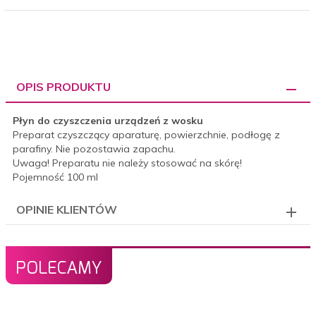
OPIS PRODUKTU
Płyn do czyszczenia urządzeń z wosku
Preparat czyszczący aparaturę, powierzchnie, podłogę z
parafiny. Nie pozostawia zapachu.
Uwaga! Preparatu nie należy stosować na skórę!
Pojemność 100 ml
OPINIE KLIENTÓW
POLECAMY