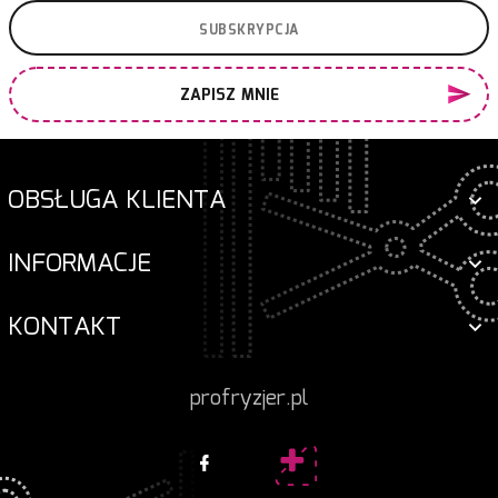
ZAPISZ MNIE
OBSŁUGA KLIENTA
INFORMACJE
KONTAKT
profryzjer.pl