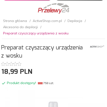
Strona główna
ActiveShop.com.pl
Depilacja
Akcesoria do depilacji
Preparat czyszczący urządzenia z wosku
Preparat czyszczący urządzenia
z wosku
18,
99
PLN
Produkt dostępny!
758 szt.