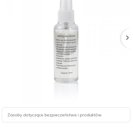
Zasoby dotyczące bezpieczeństwa i produktów