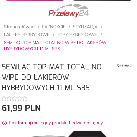
Strona główna
PAZNOKCIE
STYLIZACJA
LAKIERY HYBRYDOWE
TOPY HYBRYDOWE
SEMILAC TOP MAT TOTAL NO WIPE DO LAKIERÓW
HYBRYDOWYCH 11 ML SBS
SEMILAC TOP MAT TOTAL NO
WIPE DO LAKIERÓW
HYBRYDOWYCH 11 ML SBS
61,
99
PLN
Poinformuj mnie gdy produkt będzie dostępny