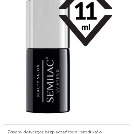
Zasoby dotyczące bezpieczeństwa i produktów