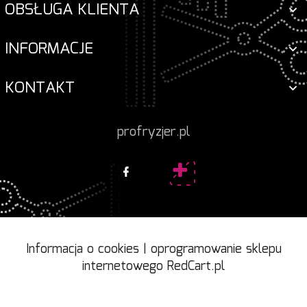
OBSŁUGA KLIENTA
INFORMACJE
KONTAKT
profryzjer.pl
Informacja o cookies
|
oprogramowanie sklepu
internetowego
RedCart.pl