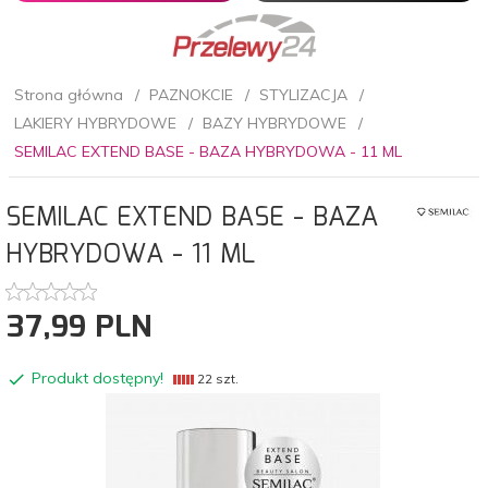
Strona główna
PAZNOKCIE
STYLIZACJA
LAKIERY HYBRYDOWE
BAZY HYBRYDOWE
SEMILAC EXTEND BASE - BAZA HYBRYDOWA - 11 ML
SEMILAC EXTEND BASE - BAZA
HYBRYDOWA - 11 ML
37,
99
PLN
Produkt dostępny!
22 szt.