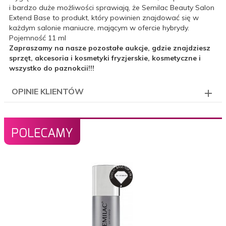
i bardzo duże możliwości sprawiają, że Semilac Beauty Salon
Extend Base to produkt, który powinien znajdować się w
każdym salonie maniucre, mającym w ofercie hybrydy.
Pojemność 11 ml
Zapraszamy na nasze pozostałe aukcje, gdzie znajdziesz
sprzęt, akcesoria i kosmetyki fryzjerskie, kosmetyczne i
wszystko do paznokcii!!!
OPINIE KLIENTÓW
POLECAMY