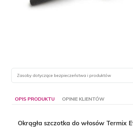
Zasoby dotyczące bezpieczeństwa i produktów
OPIS PRODUKTU
OPINIE KLIENTÓW
Okrągła szczotka do włosów Termix E