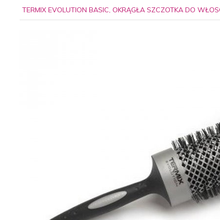
TERMIX EVOLUTION BASIC, OKRĄGŁA SZCZOTKA DO WŁOS