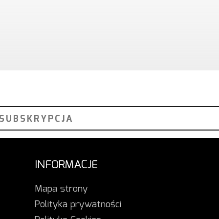
INFORMACJE
Mapa strony
Polityka prywatności