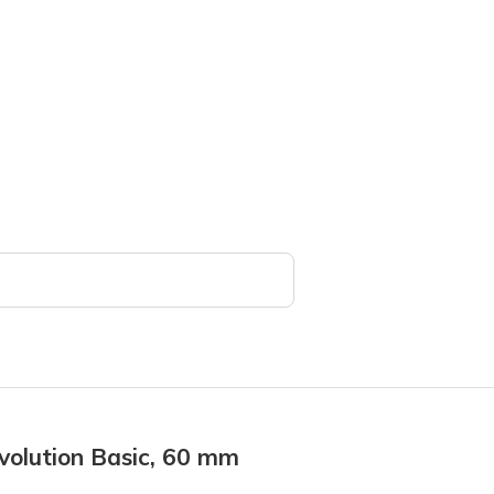
volution Basic, 60 mm