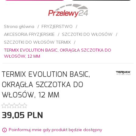
Strona główna
FRYZJERSTWO
AKCESORIA FRYZJERSKIE
SZCZOTKI DO WŁOSÓW
SZCZOTKI DO WŁOSÓW TERMIX
TERMIX EVOLUTION BASIC, OKRĄGŁA SZCZOTKA DO
WŁOSÓW, 12 MM
TERMIX EVOLUTION BASIC,
OKRĄGŁA SZCZOTKA DO
WŁOSÓW, 12 MM
39,
05
PLN
Poinformuj mnie gdy produkt będzie dostępny