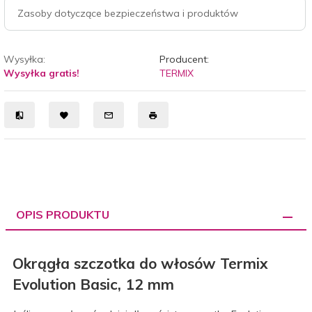
Zasoby dotyczące bezpieczeństwa i produktów
Wysyłka:
Producent:
Wysyłka gratis!
TERMIX
OPIS PRODUKTU
Okrągła szczotka do włosów Termix
Evolution Basic, 12 mm