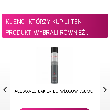
KLIENCI, KTÓRZY KUPILI TEN
PRODUKT WYBRALI RÓWNIEŻ...
ALLWAVES LAKIER DO WŁOSÓW 750ML