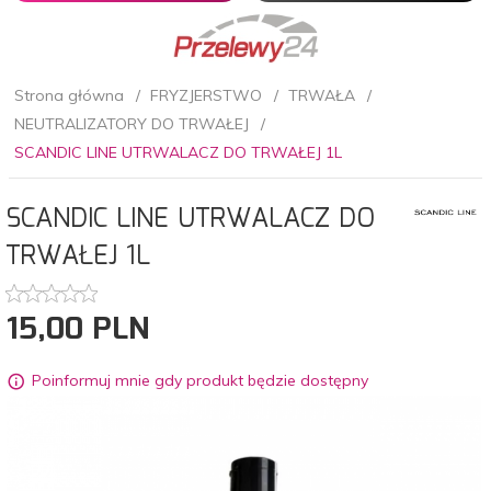
Strona główna
FRYZJERSTWO
TRWAŁA
NEUTRALIZATORY DO TRWAŁEJ
SCANDIC LINE UTRWALACZ DO TRWAŁEJ 1L
SCANDIC LINE UTRWALACZ DO
TRWAŁEJ 1L
15,
00
PLN
Poinformuj mnie gdy produkt będzie dostępny