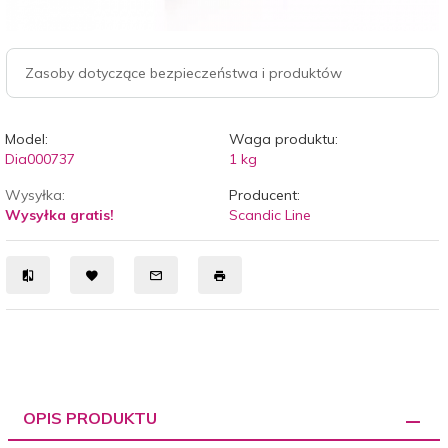
Zasoby dotyczące bezpieczeństwa i produktów
Model:
Waga produktu:
Dia000737
1
kg
Wysyłka:
Producent:
Wysyłka gratis!
Scandic Line
OPIS PRODUKTU