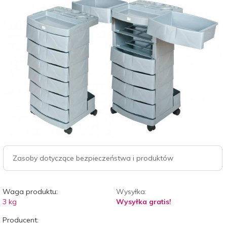
Zasoby dotyczące bezpieczeństwa i produktów
Waga produktu:
Wysyłka:
3
kg
Wysyłka gratis!
Producent: