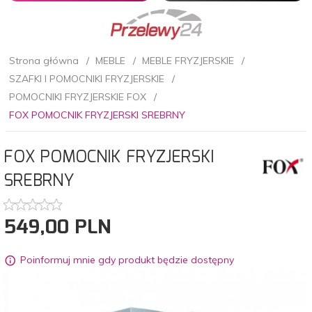
Strona główna
MEBLE
MEBLE FRYZJERSKIE
SZAFKI I POMOCNIKI FRYZJERSKIE
POMOCNIKI FRYZJERSKIE FOX
FOX POMOCNIK FRYZJERSKI SREBRNY
FOX POMOCNIK FRYZJERSKI
SREBRNY
549,
00
PLN
Poinformuj mnie gdy produkt będzie dostępny