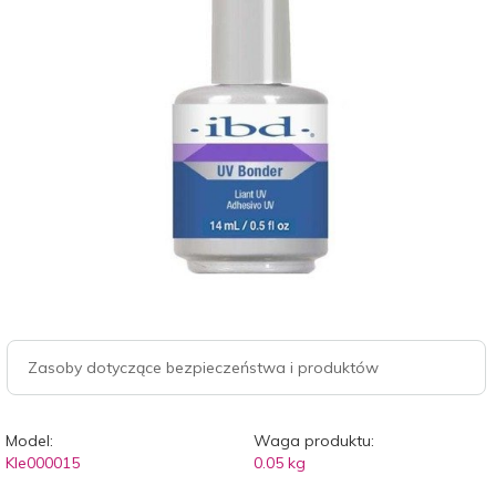
Zasoby dotyczące bezpieczeństwa i produktów
Model:
Waga produktu:
Kle000015
0.05
kg