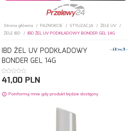
Strona główna
PAZNOKCIE
STYLIZACJA
ŻELE UV
ŻELE IBD
IBD ŻEL UV PODKŁADOWY BONDER GEL 14G
IBD ŻEL UV PODKŁADOWY
BONDER GEL 14G
41,
00
PLN
Poinformuj mnie gdy produkt będzie dostępny