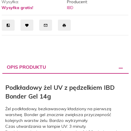
Wysyłka:
Producent:
Wysyłka gratis!
IBD
OPIS PRODUKTU
Podkładowy żel UV z pędzelkiem IBD
Bonder Gel 14g
Żel podkładowy, bezkawasowy kładziony na pierwszą
warstwę. Bonder gel znacznie zwiększa przyczepność
kolejnych warstw żelu. Bardzo wytrzymały.
Czas utwardzania w lampie UV: 3 minuty.