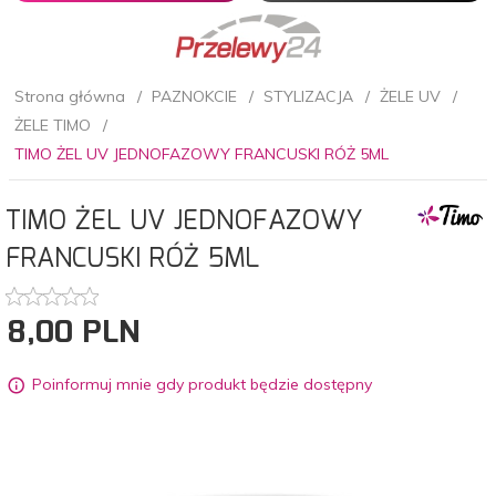
Strona główna
PAZNOKCIE
STYLIZACJA
ŻELE UV
ŻELE TIMO
TIMO ŻEL UV JEDNOFAZOWY FRANCUSKI RÓŻ 5ML
TIMO ŻEL UV JEDNOFAZOWY
FRANCUSKI RÓŻ 5ML
8,
00
PLN
Poinformuj mnie gdy produkt będzie dostępny