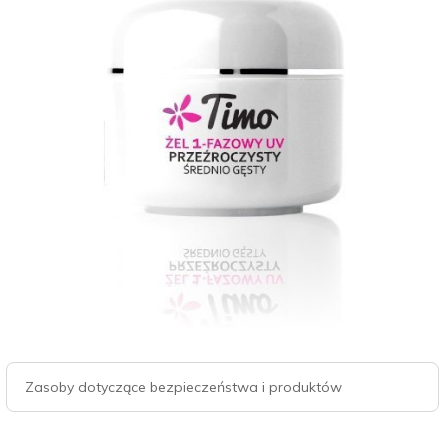
Zasoby dotyczące bezpieczeństwa i produktów