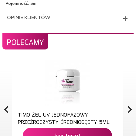
Pojemność: 5ml
OPINIE KLIENTÓW
POLECAMY
TIMO ŻEL UV JEDNOFAZOWY
PRZEŹROCZYSTY ŚREDNIOGĘSTY 5ML