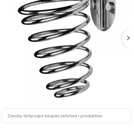
Zasoby dotyczące bezpieczeństwa i produktów