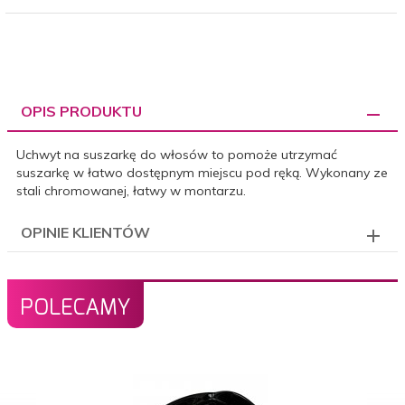
OPIS PRODUKTU
Uchwyt na suszarkę do włosów to pomoże utrzymać
suszarkę w łatwo dostępnym miejscu pod ręką. Wykonany ze
stali chromowanej, łatwy w montarzu.
OPINIE KLIENTÓW
POLECAMY