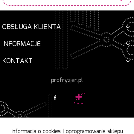
OBSŁUGA KLIENTA
INFORMACJE
KONTAKT
profryzjer.pl
Informacja o cookies
|
oprogramowanie sklepu