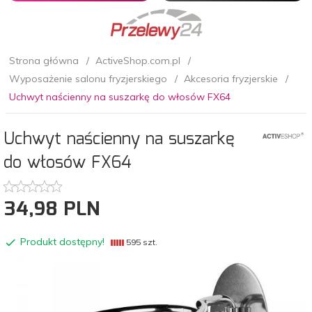
Strona główna
ActiveShop.com.pl
Wyposażenie salonu fryzjerskiego
Akcesoria fryzjerskie
Uchwyt naścienny na suszarkę do włosów FX64
Uchwyt naścienny na suszarkę
do włosów FX64
34,
98
PLN
Produkt dostępny!
595 szt.