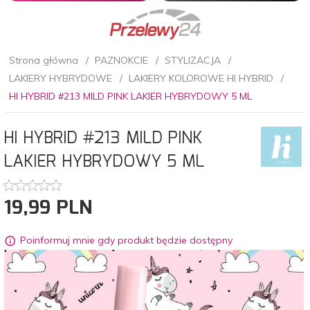
Strona główna
PAZNOKCIE
STYLIZACJA
LAKIERY HYBRYDOWE
LAKIERY KOLOROWE HI HYBRID
HI HYBRID #213 MILD PINK LAKIER HYBRYDOWY 5 ML
HI HYBRID #213 MILD PINK
LAKIER HYBRYDOWY 5 ML
19,
99
PLN
Poinformuj mnie gdy produkt będzie dostępny