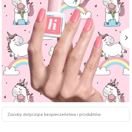
Zasoby dotyczące bezpieczeństwa i produktów