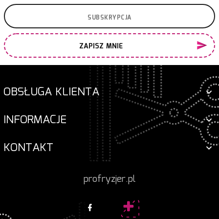
ZAPISZ MNIE
OBSŁUGA KLIENTA
INFORMACJE
KONTAKT
profryzjer.pl