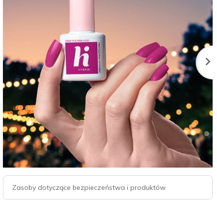
Zasoby dotyczące bezpieczeństwa i produktów