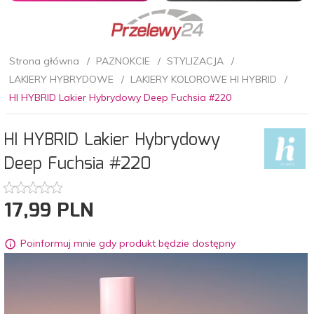
Strona główna
PAZNOKCIE
STYLIZACJA
LAKIERY HYBRYDOWE
LAKIERY KOLOROWE HI HYBRID
HI HYBRID Lakier Hybrydowy Deep Fuchsia #220
HI HYBRID Lakier Hybrydowy
Deep Fuchsia #220
17,
99
PLN
Poinformuj mnie gdy produkt będzie dostępny