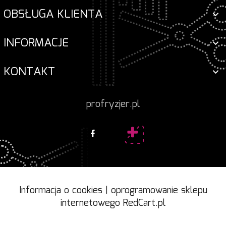
OBSŁUGA KLIENTA
INFORMACJE
KONTAKT
profryzjer.pl
Informacja o cookies
|
oprogramowanie sklepu
internetowego
RedCart.pl