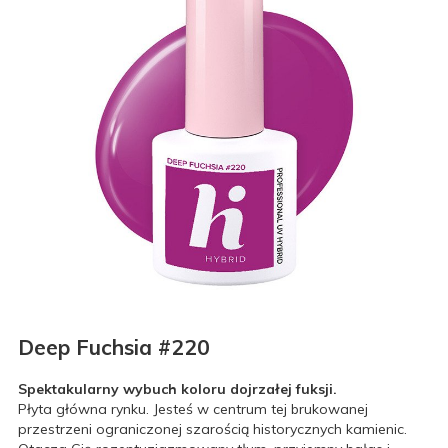
Deep Fuchsia #220
Spektakularny wybuch koloru dojrzałej fuksji.
Płyta główna rynku. Jesteś w centrum tej brukowanej
przestrzeni ograniczonej szarością historycznych kamienic.