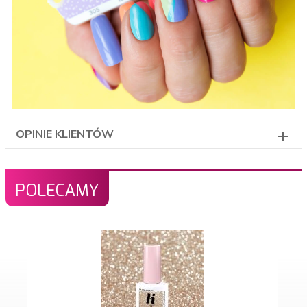
OPINIE KLIENTÓW
POLECAMY