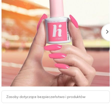
Zasoby dotyczące bezpieczeństwa i produktów