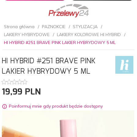
Strona główna
PAZNOKCIE
STYLIZACJA
LAKIERY HYBRYDOWE
LAKIERY KOLOROWE HI HYBRID
HI HYBRID #251 BRAVE PINK LAKIER HYBRYDOWY 5 ML
HI HYBRID #251 BRAVE PINK
LAKIER HYBRYDOWY 5 ML
19,
99
PLN
Poinformuj mnie gdy produkt będzie dostępny