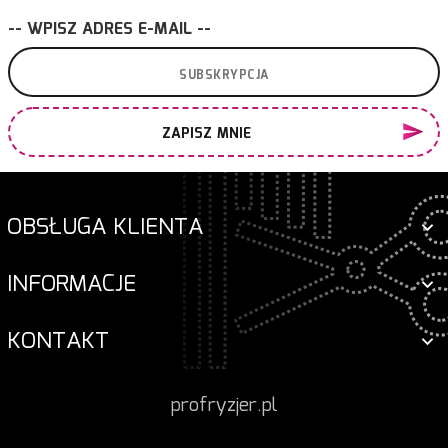
-- WPISZ ADRES E-MAIL --
ZAPISZ MNIE
OBSŁUGA KLIENTA
INFORMACJE
KONTAKT
profryzjer.pl