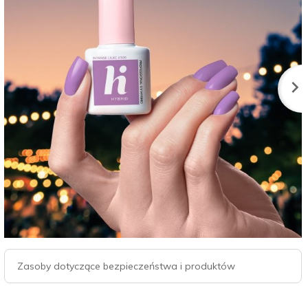
Zasoby dotyczące bezpieczeństwa i produktów