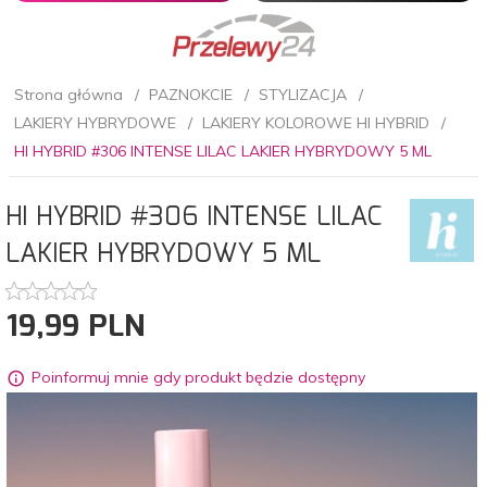
Strona główna
PAZNOKCIE
STYLIZACJA
LAKIERY HYBRYDOWE
LAKIERY KOLOROWE HI HYBRID
HI HYBRID #306 INTENSE LILAC LAKIER HYBRYDOWY 5 ML
HI HYBRID #306 INTENSE LILAC
LAKIER HYBRYDOWY 5 ML
19,
99
PLN
Poinformuj mnie gdy produkt będzie dostępny