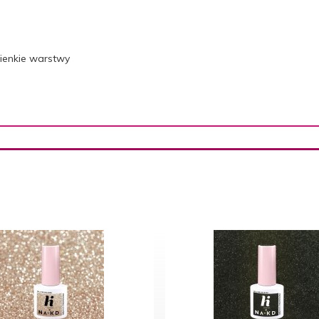
ienkie warstwy