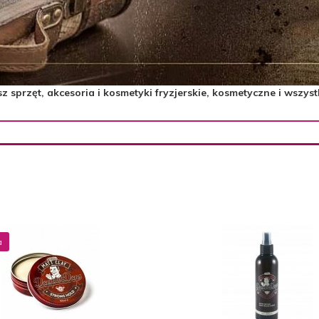
sprzęt, akcesoria i kosmetyki fryzjerskie, kosmetyczne i wszyst
a