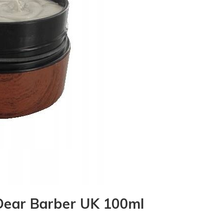
Dear Barber UK 100ml