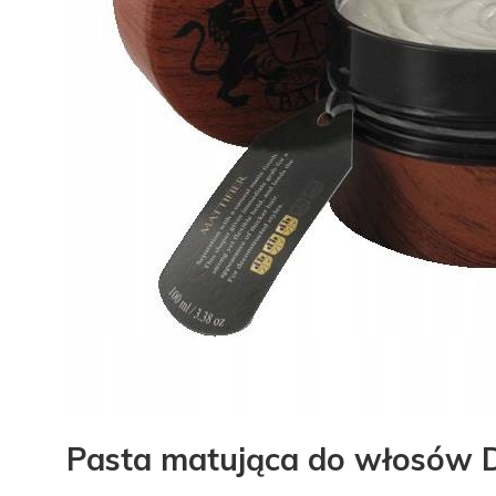
Pasta matująca do włosów 