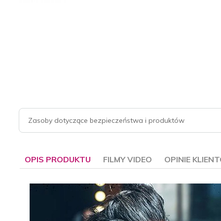
Zasoby dotyczące bezpieczeństwa i produktów
OPIS PRODUKTU
FILMY VIDEO
OPINIE KLIEN