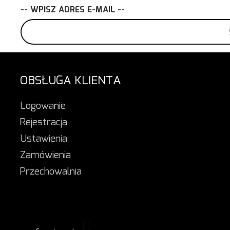
-- WPISZ ADRES E-MAIL --
OBSŁUGA KLIENTA
Logowanie
Rejestracja
Ustawienia
Zamówienia
Przechowalnia