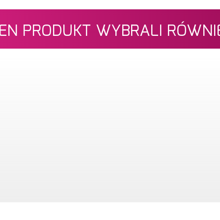
 TEN PRODUKT WYBRALI RÓWNIE