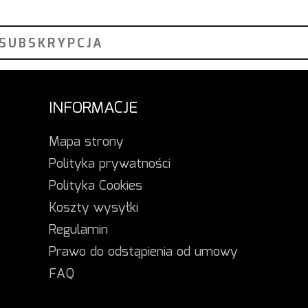
INFORMACJE
Mapa strony
Polityka prywatności
Polityka Cookies
Koszty wysyłki
Regulamin
Prawo do odstąpienia od umowy
FAQ