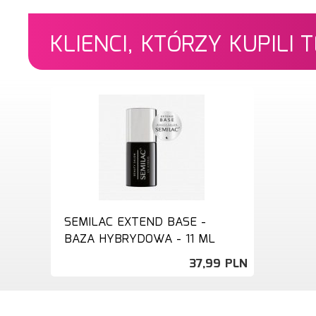
KLIENCI, KTÓRZY KUPILI
SEMILAC EXTEND BASE -
BAZA HYBRYDOWA - 11 ML
37,
99
PLN