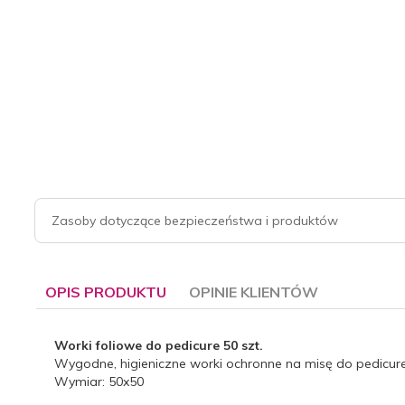
Zasoby dotyczące bezpieczeństwa i produktów
OPIS PRODUKTU
OPINIE KLIENTÓW
Worki foliowe do pedicure 50 szt.
Wygodne, higieniczne worki ochronne na misę do pedicure
Wymiar: 50x50