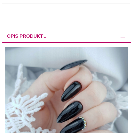
OPIS PRODUKTU