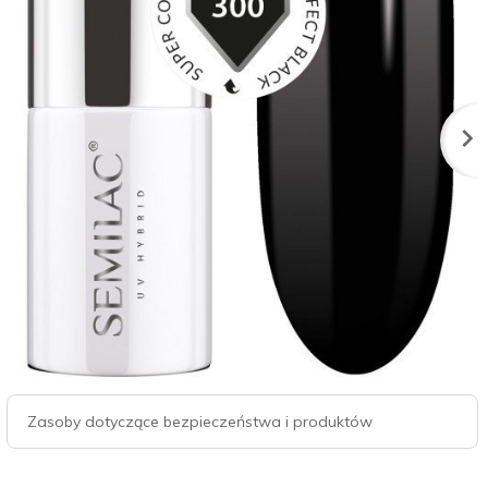
Zasoby dotyczące bezpieczeństwa i produktów