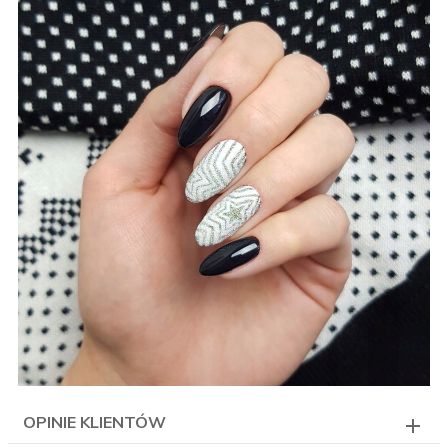
OPINIE KLIENTÓW