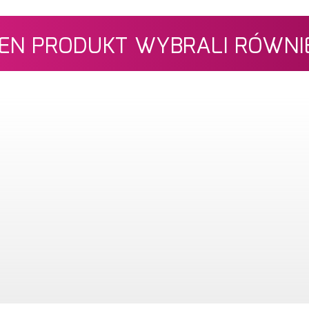
 TEN PRODUKT WYBRALI RÓWNIE