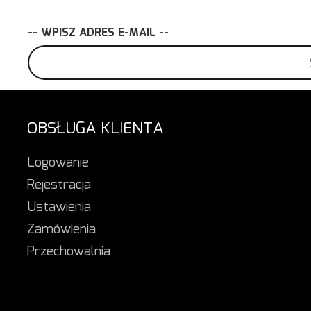
-- WPISZ ADRES E-MAIL --
OBSŁUGA KLIENTA
Logowanie
Rejestracja
Ustawienia
Zamówienia
Przechowalnia