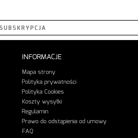
INFORMACJE
Mapa strony
Polityka prywatności
Polityka Cookies
Koszty wysyłki
Regulamin
Prawo do odstąpienia od umowy
FAQ