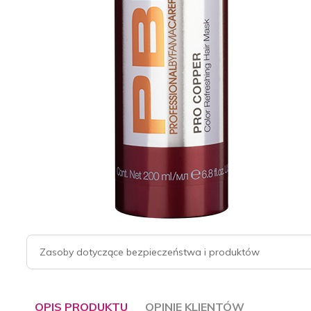
Zasoby dotyczące bezpieczeństwa i produktów
OPIS PRODUKTU
OPINIE KLIENTÓW