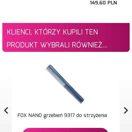
149,
60
PLN
KLIENCI, KTÓRZY KUPILI TEN
PRODUKT WYBRALI RÓWNIEŻ...
FOX NANO grzebień 9317 do strzyżenia