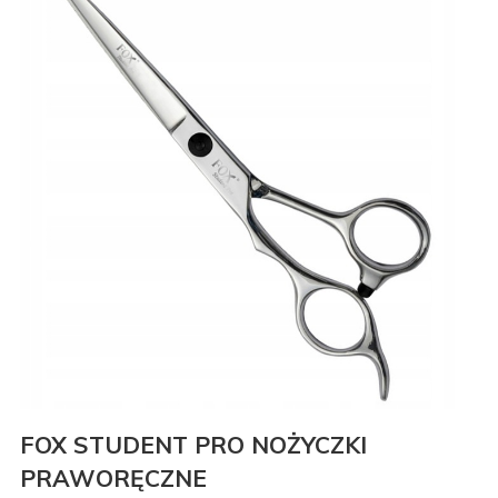
FOX STUDENT PRO NOŻYCZKI
PRAWORĘCZNE