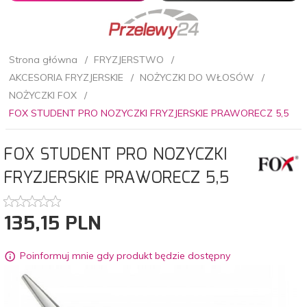
Strona główna
FRYZJERSTWO
AKCESORIA FRYZJERSKIE
NOŻYCZKI DO WŁOSÓW
NOŻYCZKI FOX
FOX STUDENT PRO NOZYCZKI FRYZJERSKIE PRAWORECZ 5,5
FOX STUDENT PRO NOZYCZKI
FRYZJERSKIE PRAWORECZ 5,5
135,
15
PLN
Poinformuj mnie gdy produkt będzie dostępny