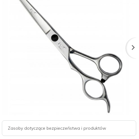
Zasoby dotyczące bezpieczeństwa i produktów