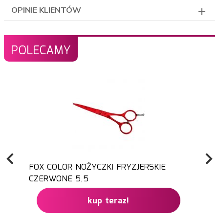
OPINIE KLIENTÓW
POLECAMY
FOX COLOR NOŻYCZKI FRYZJERSKIE
CZERWONE 5,5
kup teraz!