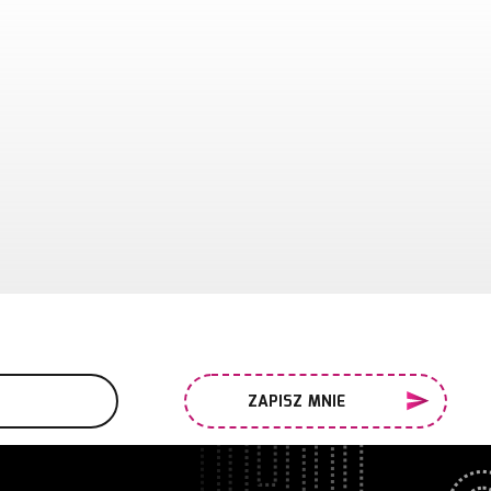
ZAPISZ MNIE