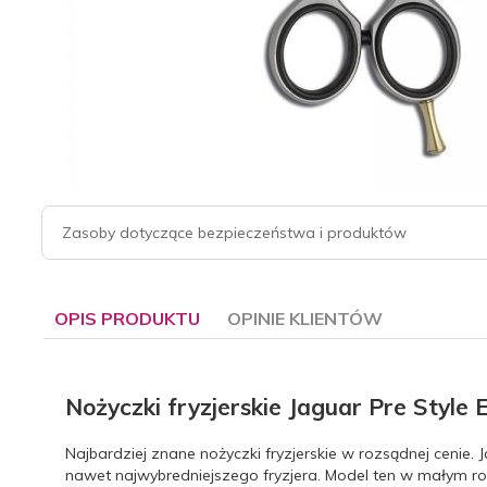
Zasoby dotyczące bezpieczeństwa i produktów
OPIS PRODUKTU
OPINIE KLIENTÓW
Nożyczki fryzjerskie Jaguar Pre Style 
Najbardziej znane nożyczki fryzjerskie w rozsądnej cenie. 
nawet najwybredniejszego fryzjera. Model ten w małym ro