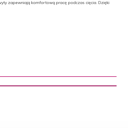
wyty zapewniają komfortową pracę podczas cięcia. Dzięki