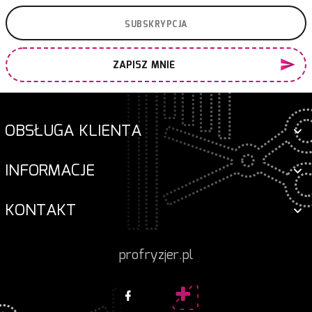
ZAPISZ MNIE
OBSŁUGA KLIENTA
INFORMACJE
KONTAKT
profryzjer.pl