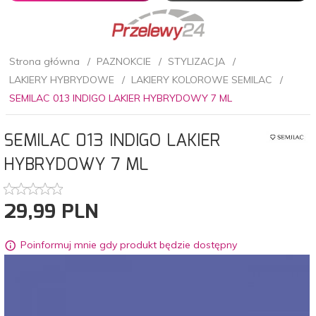
Strona główna
PAZNOKCIE
STYLIZACJA
LAKIERY HYBRYDOWE
LAKIERY KOLOROWE SEMILAC
SEMILAC 013 INDIGO LAKIER HYBRYDOWY 7 ML
SEMILAC 013 INDIGO LAKIER
HYBRYDOWY 7 ML
29,
99
PLN
Poinformuj mnie gdy produkt będzie dostępny